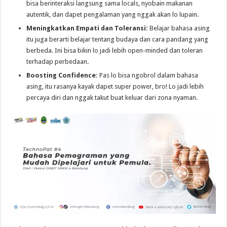
bisa berinteraksi langsung sama locals, nyobain makanan
autentik, dan dapet pengalaman yang nggak akan lo lupain.
Meningkatkan Empati dan Toleransi:
Belajar bahasa asing
itu juga berarti belajar tentang budaya dan cara pandang yang
berbeda. Ini bisa bikin lo jadi lebih open-minded dan toleran
terhadap perbedaan.
Boosting Confidence:
Pas lo bisa ngobrol dalam bahasa
asing, itu rasanya kayak dapet super power, bro! Lo jadi lebih
percaya diri dan nggak takut buat keluar dari zona nyaman.