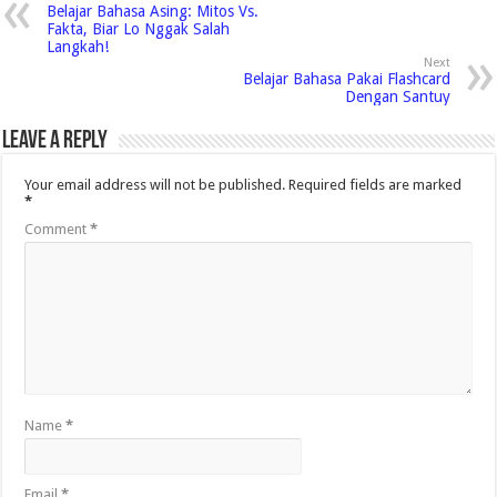
Belajar Bahasa Asing: Mitos Vs.
Fakta, Biar Lo Nggak Salah
Langkah!
Next
Belajar Bahasa Pakai Flashcard
Dengan Santuy
Leave a Reply
Your email address will not be published.
Required fields are marked
*
Comment
*
Name
*
Email
*