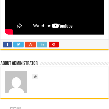
About administrator
Previous