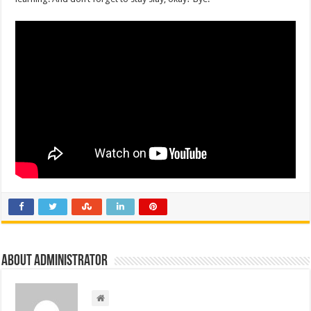
About administrator