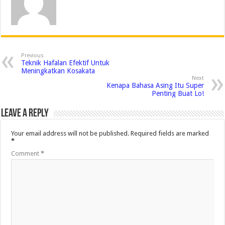
Previous
Teknik Hafalan Efektif Untuk
Meningkatkan Kosakata
Next
Kenapa Bahasa Asing Itu Super
Penting Buat Lo!
Leave a Reply
Your email address will not be published.
Required fields are marked
*
Comment
*