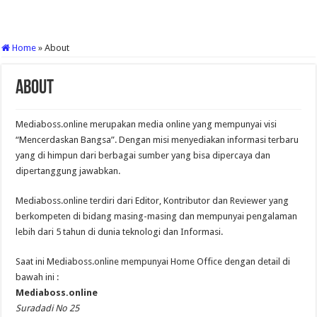
Home
»
About
About
Mediaboss.online merupakan media online yang mempunyai visi
“Mencerdaskan Bangsa”. Dengan misi menyediakan informasi terbaru
yang di himpun dari berbagai sumber yang bisa dipercaya dan
dipertanggung jawabkan.
Mediaboss.online terdiri dari Editor, Kontributor dan Reviewer yang
berkompeten di bidang masing-masing dan mempunyai pengalaman
lebih dari 5 tahun di dunia teknologi dan Informasi.
Saat ini Mediaboss.online mempunyai Home Office dengan detail di
bawah ini :
Mediaboss.online
Suradadi No 25